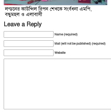
লন্ডনের কাউন্সিল রিপন শেখকে সংর্বধনা এমপি,
বন্ধুমহল ও এলাবাসী
Leave a Reply
Name (required)
Mail (will not be published) (required)
Website